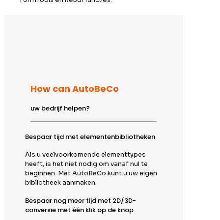
How can AutoBeCo
uw bedrijf helpen?
Bespaar tijd met elementenbibliotheken
Als u veelvoorkomende elementtypes
heeft, is het niet nodig om vanaf nul te
beginnen. Met AutoBeCo kunt u uw eigen
bibliotheek aanmaken.
Bespaar nog meer tijd met 2D/3D-
conversie met één klik op de knop