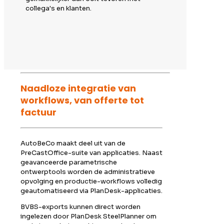
collega's en klanten.
Naadloze integratie van
workflows, van offerte tot
factuur
AutoBeCo maakt deel uit van de
PreCastOffice-suite van applicaties. Naast
geavanceerde parametrische
ontwerptools worden de administratieve
opvolging en productie-workflows volledig
geautomatiseerd via PlanDesk-applicaties.
BVBS-exports kunnen direct worden
ingelezen door PlanDesk SteelPlanner om